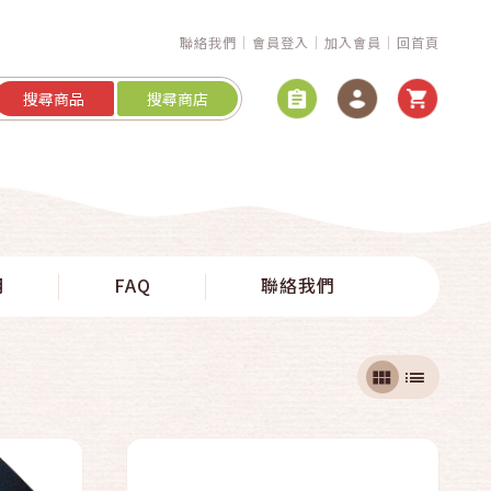
聯絡我們
會員登入
加入會員
回首頁
搜尋商品
搜尋商店
快速結帳
明
FAQ
聯絡我們
加入購物車