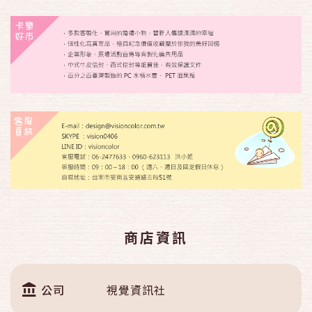
商店資訊
公司
視覺資訊社