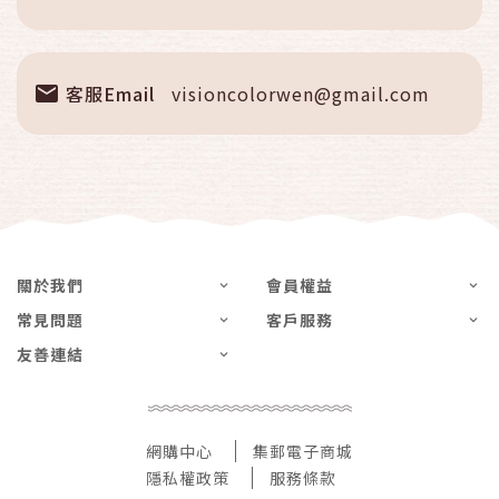
客服Email
visioncolorwen@gmail.com
關於我們
會員權益
常見問題
客戶服務
友善連結
網購中心
集郵電子商城
隱私權政策
服務條款