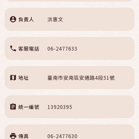
負責人
洪惠文
客服電話
06-2477633
地址
臺南市安南區安通路4段51號
統一編號
13920395
傳真
06-2477630