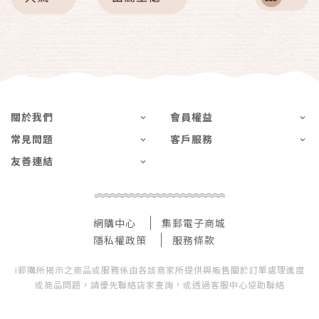
關於我們
會員權益
常見問題
客戶服務
友善連結
網購中心
集郵電子商城
隱私權政策
服務條款
i郵購所揭示之商品或服務係由各該商家所提供與販售關於訂單處理進度
或商品問題，請優先聯絡店家查詢，或透過客服中心協助聯絡