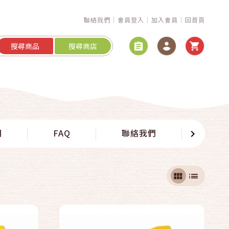
聯絡我們
會員登入
加入會員
回首頁
搜尋商品
搜尋商店
快速結帳
明
FAQ
聯絡我們
購物
加入購物車