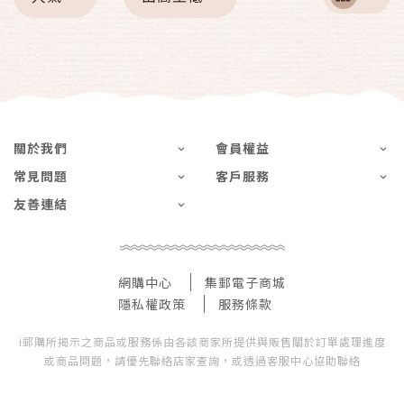
關於我們
會員權益
常見問題
客戶服務
友善連結
網購中心
集郵電子商城
隱私權政策
服務條款
i郵購所揭示之商品或服務係由各該商家所提供與販售關於訂單處理進度
或商品問題，請優先聯絡店家查詢，或透過客服中心協助聯絡