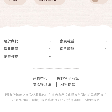
關於我們
會員權益
常見問題
客戶服務
友善連結
網購中心
集郵電子商城
隱私權政策
服務條款
i郵購所揭示之商品或服務係由各該商家所提供與販售關於訂單處理進度
或商品問題，請優先聯絡店家查詢，或透過客服中心協助聯絡