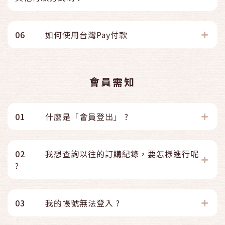
06
如何使用台灣Pay付款
會員需知
01
什麼是「會員登出」 ?
02
我想查詢以往的訂購紀錄，要怎樣進行呢
?
03
我的帳號無法登入 ?