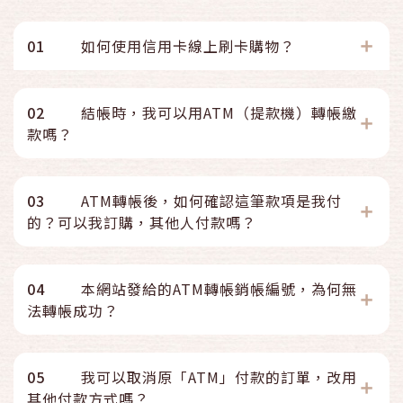
01
如何使用信用卡線上刷卡購物？
02
結帳時，我可以用ATM（提款機）轉帳繳
款嗎？
03
ATM轉帳後，如何確認這筆款項是我付
的？可以我訂購，其他人付款嗎？
04
本網站發給的ATM轉帳銷帳編號，為何無
法轉帳成功？
05
我可以取消原「ATM」付款的訂單，改用
其他付款方式嗎？