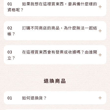
01
如果我想在這裡買東西，要具備什麼樣的
資格呢？
02
訂購不同商店的商品，為什麼無法一起結
帳？
03
在這裡買東西會有發票或收據嗎？由誰開
立？
退換商品
01
如何退換貨？