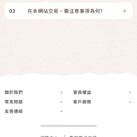
03
在本網站交易，需注意事項為何?
關於我們
會員權益
常見問題
客戶服務
友善連結