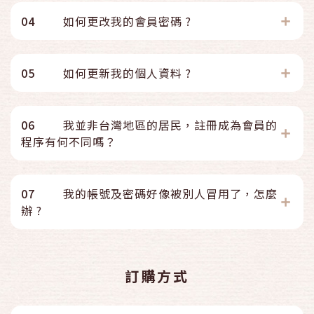
04
如何更改我的會員密碼 ?
05
如何更新我的個人資料 ?
06
我並非台灣地區的居民，註冊成為會員的
程序有何不同嗎？
07
我的帳號及密碼好像被別人冒用了，怎麼
辦 ?
訂購方式