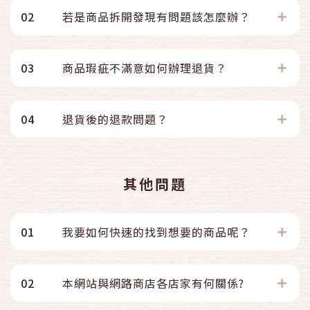
02
若是商品拆開發現有問題該怎麼辦？
03
商品瑕疵不滿意如何辦理退貨？
04
退貨後的退款問題？
其他問題
01
我要如何快速的找到想要的商品呢？
02
本網站與網路商店各店家有何關係?