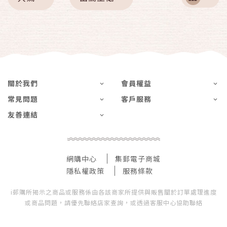
關於我們
會員權益
常見問題
客戶服務
友善連結
網購中心
集郵電子商城
隱私權政策
服務條款
i郵購所揭示之商品或服務係由各該商家所提供與販售關於訂單處理進度
或商品問題，請優先聯絡店家查詢，或透過客服中心協助聯絡