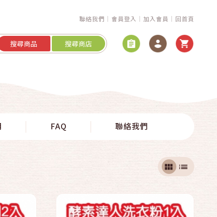
聯絡我們
會員登入
加入會員
回首頁
搜尋商品
搜尋商店
快速結帳
明
FAQ
聯絡我們
加入購物車