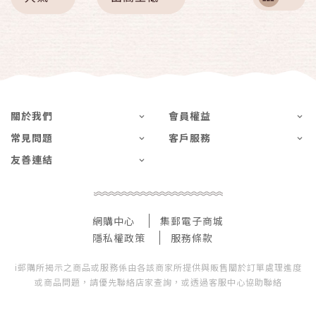
關於我們
會員權益
常見問題
客戶服務
友善連結
網購中心
集郵電子商城
隱私權政策
服務條款
i郵購所揭示之商品或服務係由各該商家所提供與販售關於訂單處理進度
或商品問題，請優先聯絡店家查詢，或透過客服中心協助聯絡