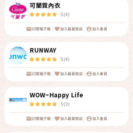
可蘭霓內衣
5(4)
訂閱電子報
加入最愛商店
加入會員
RUNWAY
5(4)
訂閱電子報
加入最愛商店
加入會員
WOW~Happy Life
5(3)
訂閱電子報
加入最愛商店
加入會員