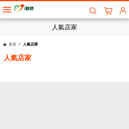
人氣店家
首頁
/
人氣店家
人氣店家