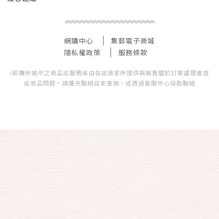
網購中心
集郵電子商城
隱私權政策
服務條款
i郵購所揭示之商品或服務係由各該商家所提供與販售關於訂單處理進度
或商品問題，請優先聯絡店家查詢，或透過客服中心協助聯絡