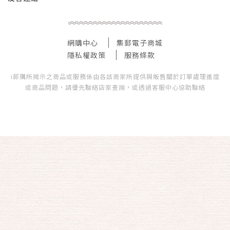
網購中心
集郵電子商城
隱私權政策
服務條款
i郵購所揭示之商品或服務係由各該商家所提供與販售關於訂單處理進度
或商品問題，請優先聯絡店家查詢，或透過客服中心協助聯絡