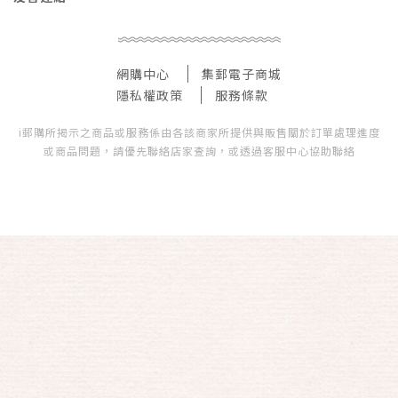
網購中心
集郵電子商城
隱私權政策
服務條款
i郵購所揭示之商品或服務係由各該商家所提供與販售關於訂單處理進度
或商品問題，請優先聯絡店家查詢，或透過客服中心協助聯絡