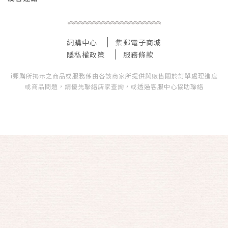
網購中心
集郵電子商城
隱私權政策
服務條款
i郵購所揭示之商品或服務係由各該商家所提供與販售關於訂單處理進度
或商品問題，請優先聯絡店家查詢，或透過客服中心協助聯絡