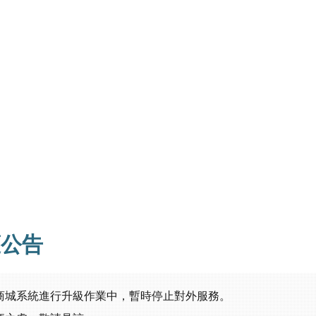
護公告
商城系統進行升級作業中，暫時停止對外服務。