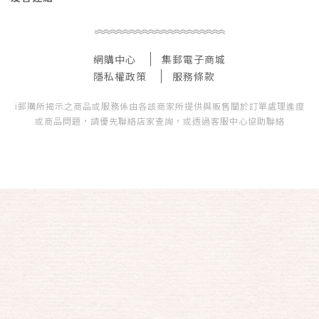
網購中心
集郵電子商城
隱私權政策
服務條款
i郵購所揭示之商品或服務係由各該商家所提供與販售關於訂單處理進度
或商品問題，請優先聯絡店家查詢，或透過客服中心協助聯絡