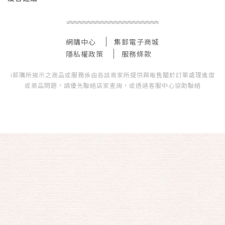
網購中心
集郵電子商城
隱私權政策
服務條款
i郵購所揭示之商品或服務係由各該商家所提供與販售關於訂單處理進度
或商品問題，請優先聯絡店家查詢，或透過客服中心協助聯絡