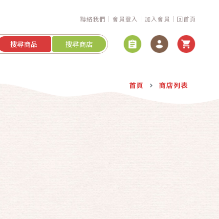
聯絡我們
會員登入
加入會員
回首頁
搜尋商品
搜尋商店
首頁
商店列表