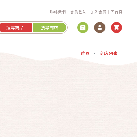
聯絡我們
會員登入
加入會員
回首頁
搜尋商品
搜尋商店
首頁
商店列表