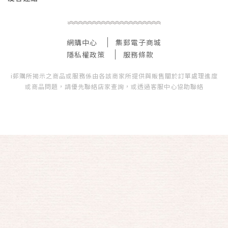
網購中心
集郵電子商城
隱私權政策
服務條款
i郵購所揭示之商品或服務係由各該商家所提供與販售關於訂單處理進度
或商品問題，請優先聯絡店家查詢，或透過客服中心協助聯絡