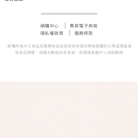
網購中心
集郵電子商城
隱私權政策
服務條款
i郵購所揭示之商品或服務係由各該商家所提供與販售關於訂單處理進度
或商品問題，請優先聯絡店家查詢，或透過客服中心協助聯絡