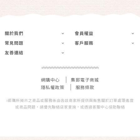
關於我們
會員權益
常見問題
客戶服務
友善連結
網購中心
集郵電子商城
隱私權政策
服務條款
i郵購所揭示之商品或服務係由各該商家所提供與販售關於訂單處理進度
或商品問題，請優先聯絡店家查詢，或透過客服中心協助聯絡