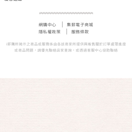
網購中心
集郵電子商城
隱私權政策
服務條款
i郵購所揭示之商品或服務係由各該商家所提供與販售關於訂單處理進度
或商品問題，請優先聯絡店家查詢，或透過客服中心協助聯絡