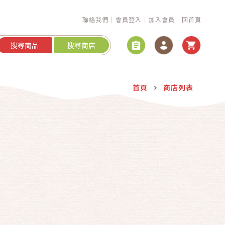
聯絡我們
會員登入
加入會員
回首頁
搜尋商品
搜尋商店
首頁
商店列表