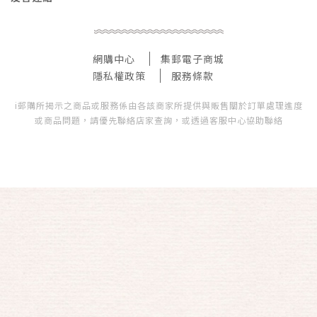
網購中心
集郵電子商城
隱私權政策
服務條款
i郵購所揭示之商品或服務係由各該商家所提供與販售關於訂單處理進度
或商品問題，請優先聯絡店家查詢，或透過客服中心協助聯絡