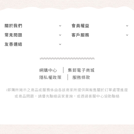
關於我們
會員權益
常見問題
客戶服務
友善連結
網購中心
集郵電子商城
隱私權政策
服務條款
i郵購所揭示之商品或服務係由各該商家所提供與販售關於訂單處理進度
或商品問題，請優先聯絡店家查詢，或透過客服中心協助聯絡