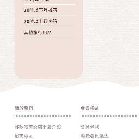
20吋以下登機箱
20吋以上行李箱
其他旅行用品
關於我們
會員權益
郵政電商開店平臺介紹
會員條款
招商專區
消費者保護法