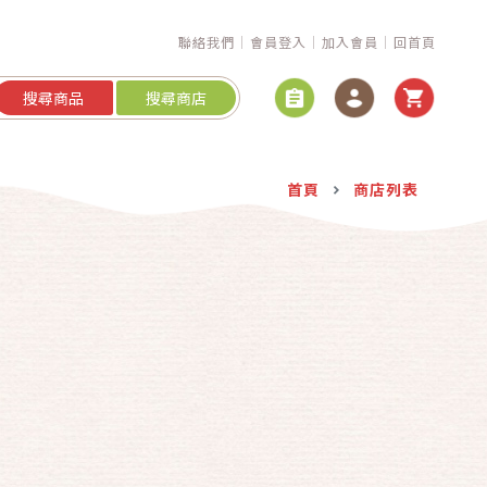
聯絡我們
會員登入
加入會員
回首頁
搜尋商品
搜尋商店
首頁
商店列表