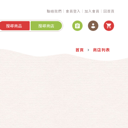
聯絡我們
會員登入
加入會員
回首頁
搜尋商品
搜尋商店
首頁
商店列表