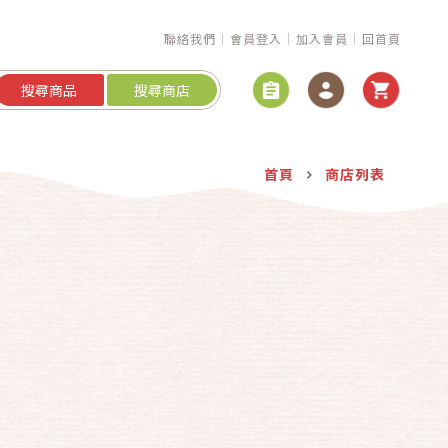
聯絡我們
會員登入
加入會員
回首頁
搜尋商品
搜尋商店
首頁
商店列表