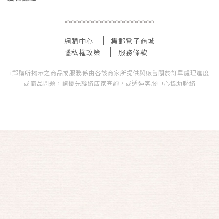
網購中心
集郵電子商城
隱私權政策
服務條款
i郵購所揭示之商品或服務係由各該商家所提供與販售關於訂單處理進度
或商品問題，請優先聯絡店家查詢，或透過客服中心協助聯絡