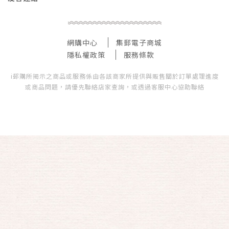
網購中心
集郵電子商城
隱私權政策
服務條款
i郵購所揭示之商品或服務係由各該商家所提供與販售關於訂單處理進度
或商品問題，請優先聯絡店家查詢，或透過客服中心協助聯絡