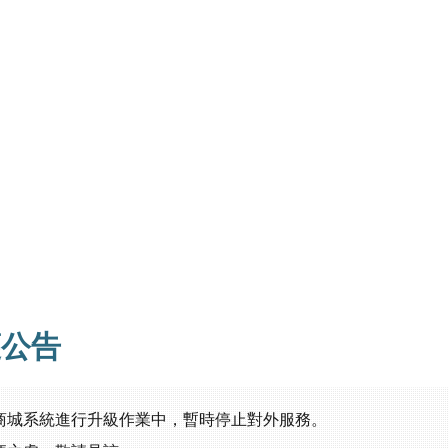
護公告
商城系統進行升級作業中，暫時停止對外服務。