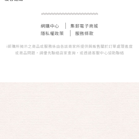
網購中心
集郵電子商城
隱私權政策
服務條款
i郵購所揭示之商品或服務係由各該商家所提供與販售關於訂單處理進度
或商品問題，請優先聯絡店家查詢，或透過客服中心協助聯絡