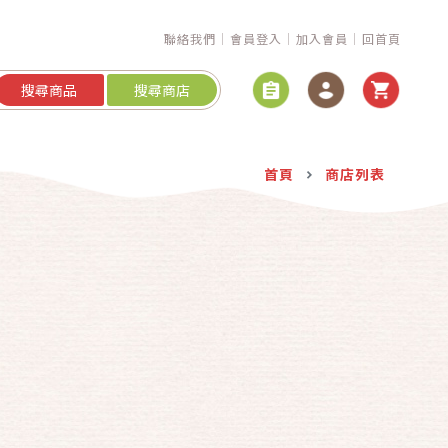
聯絡我們
會員登入
加入會員
回首頁
搜尋商品
搜尋商店
首頁
商店列表