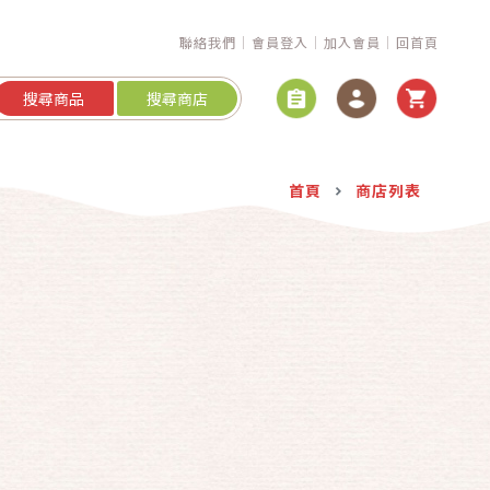
聯絡我們
會員登入
加入會員
回首頁
搜尋商品
搜尋商店
首頁
商店列表