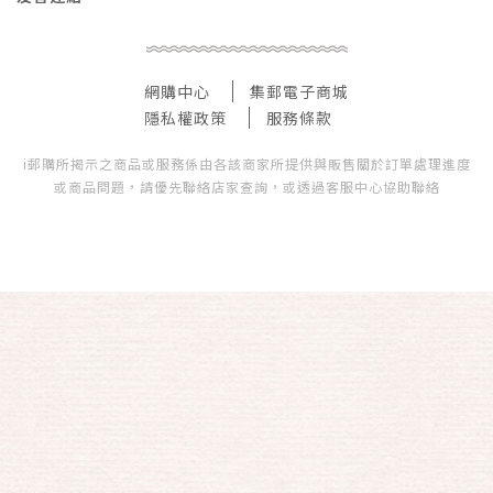
網購中心
集郵電子商城
隱私權政策
服務條款
i郵購所揭示之商品或服務係由各該商家所提供與販售關於訂單處理進度
或商品問題，請優先聯絡店家查詢，或透過客服中心協助聯絡