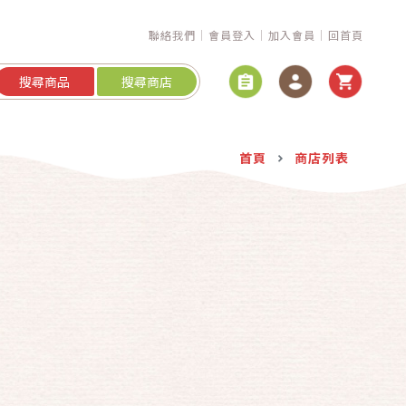
聯絡我們
會員登入
加入會員
回首頁
搜尋商品
搜尋商店
首頁
商店列表