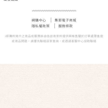
網購中心
集郵電子商城
隱私權政策
服務條款
i郵購所揭示之商品或服務係由各該商家所提供與販售關於訂單處理進度
或商品問題，請優先聯絡店家查詢，或透過客服中心協助聯絡