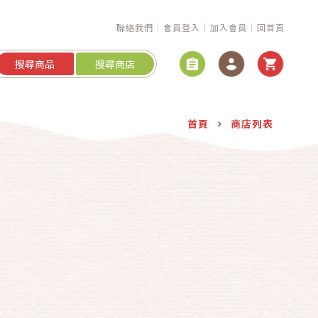
聯絡我們
會員登入
加入會員
回首頁
搜尋商品
搜尋商店
首頁
商店列表