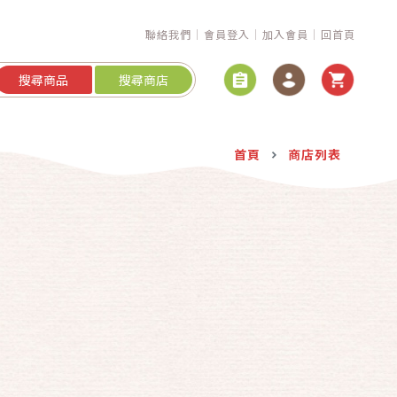
聯絡我們
會員登入
加入會員
回首頁
搜尋商品
搜尋商店
首頁
商店列表