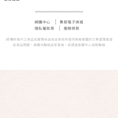
網購中心
集郵電子商城
隱私權政策
服務條款
i郵購所揭示之商品或服務係由各該商家所提供與販售關於訂單處理進度
或商品問題，請優先聯絡店家查詢，或透過客服中心協助聯絡