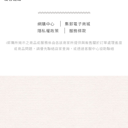
網購中心
集郵電子商城
隱私權政策
服務條款
i郵購所揭示之商品或服務係由各該商家所提供與販售關於訂單處理進度
或商品問題，請優先聯絡店家查詢，或透過客服中心協助聯絡