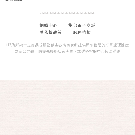
網購中心
集郵電子商城
隱私權政策
服務條款
i郵購所揭示之商品或服務係由各該商家所提供與販售關於訂單處理進度
或商品問題，請優先聯絡店家查詢，或透過客服中心協助聯絡