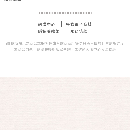
網購中心
集郵電子商城
隱私權政策
服務條款
i郵購所揭示之商品或服務係由各該商家所提供與販售關於訂單處理進度
或商品問題，請優先聯絡店家查詢，或透過客服中心協助聯絡