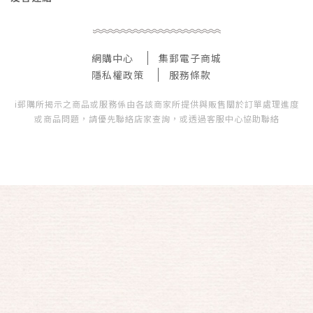
網購中心
集郵電子商城
隱私權政策
服務條款
i郵購所揭示之商品或服務係由各該商家所提供與販售關於訂單處理進度
或商品問題，請優先聯絡店家查詢，或透過客服中心協助聯絡