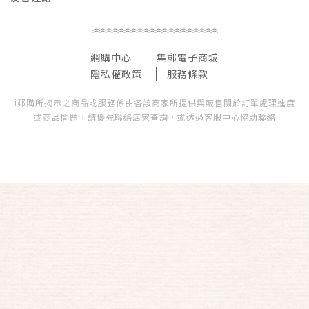
網購中心
集郵電子商城
隱私權政策
服務條款
i郵購所揭示之商品或服務係由各該商家所提供與販售關於訂單處理進度
或商品問題，請優先聯絡店家查詢，或透過客服中心協助聯絡