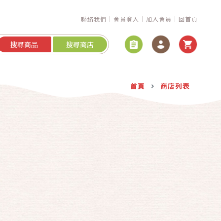
聯絡我們
會員登入
加入會員
回首頁
搜尋商品
搜尋商店
首頁
商店列表