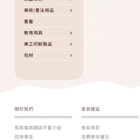
美術/書法用品
書籤
教育用具
美工印刷製品
包材
其他文具/辦公用品
關於我們
會員權益
郵政電商開店平臺介紹
會員條款
招商專區
消費者保護法