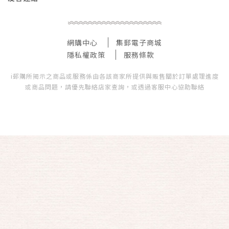
網購中心
集郵電子商城
隱私權政策
服務條款
i郵購所揭示之商品或服務係由各該商家所提供與販售關於訂單處理進度
或商品問題，請優先聯絡店家查詢，或透過客服中心協助聯絡